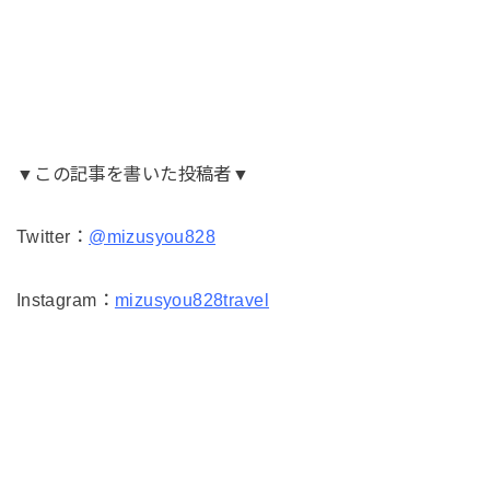
▼この記事を書いた投稿者▼
Twitter：
@mizusyou828
Instagram：
mizusyou828travel