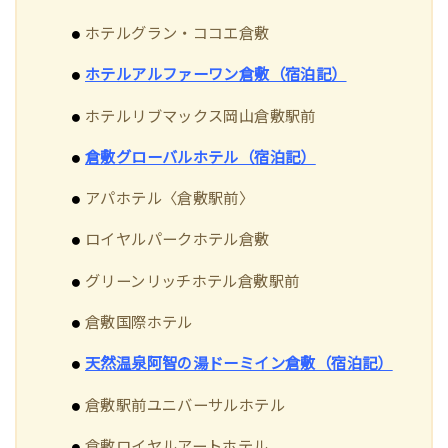
ホテルグラン・ココエ倉敷
ホテルアルファーワン倉敷（宿泊記）
ホテルリブマックス岡山倉敷駅前
倉敷グローバルホテル（宿泊記）
アパホテル〈倉敷駅前〉
ロイヤルパークホテル倉敷
グリーンリッチホテル倉敷駅前
倉敷国際ホテル
天然温泉阿智の湯ドーミイン倉敷（宿泊記）
倉敷駅前ユニバーサルホテル
倉敷ロイヤルアートホテル