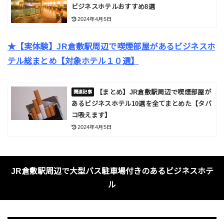
ビジネスホテルおすすめ8選
2024年4月5日
★【実体験】JR倉敷駅周辺で喫煙部屋があるビジネスホ
テル総まとめ【対象ホテル１０選】
【まとめ】JR倉敷駅周辺で喫煙部屋が
あるビジネスホテル10選を全てまとめた【タバ
コ吸えます】
2024年4月5日
JR倉敷駅周辺で大型バス駐車場付きのあるビジネスホテ
ル