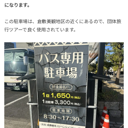
になります。
この駐車場は、倉敷美観地区の近くにあるので、団体旅
行ツアーで良く使用されています。