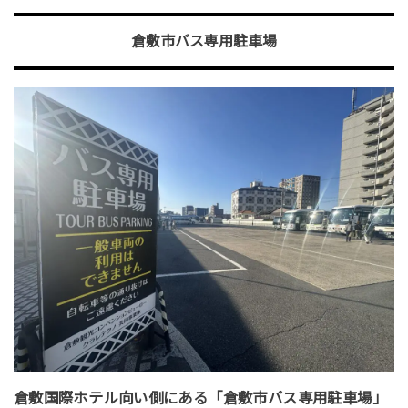
倉敷市バス専用駐車場
倉敷国際ホテル向い側にある「倉敷市バス専用駐車場」