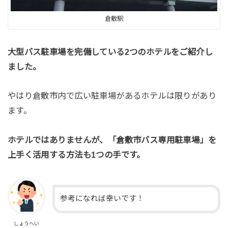
倉敷駅
大型バス駐車場を完備している2つのホテルをご紹介し
ました。
やはり倉敷市内で広い駐車場があるホテルは限りがあり
ます。
ホテルではありませんが、「倉敷市バス専用駐車場」を
上手く活用する方法も1つの手です。
参考になれば幸いです！
しょうへい