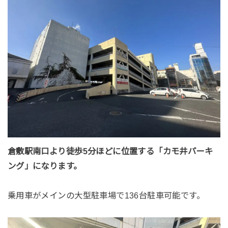
倉敷駅南口より徒歩5分ほどに位置する「カモ井パーキ
ング」になります。
乗用車がメインの大型駐車場で136台駐車可能です。