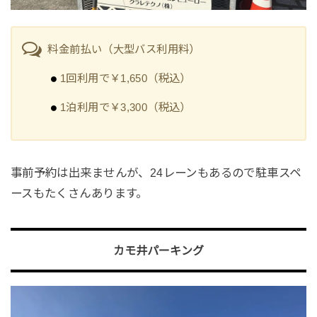
料金前払い（大型バス利用料）
1回利用で￥1,650（税込）
1泊利用で￥3,300（税込）
事前予約は出来ませんが、24レーンもあるので駐車スペ
ースもたくさんあります。
カモ井パーキング