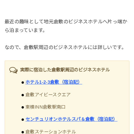
最近の趣味として地元倉敷のビジネスホテルへ片っ端か
ら泊まっています。
なので、倉敷駅周辺のビジネスホテルには詳しいです。
実際に宿泊した倉敷駅周辺のビジネスホテル
ホテル1-2-3倉敷（宿泊記）
倉敷アイビースクエア
東横INN倉敷駅南口
センチュリオンホテルスパ＆倉敷（宿泊記）
倉敷ステーションホテル