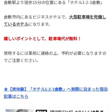
倉敷駅より徒歩15分の位置にある「ホテル1-2-3倉敷」
倉敷市内にあるビジネスホテルで、
大型駐車場を完備し
ているホテル
になります。
嬉しいポイントとして、駐車場代が無料！
使用するには事前に連絡の上、予約が必要になりますの
でご注意ください。
★【実体験】「ホテル1-2-3倉敷」へ実際に泊まった宿泊
記事はこちら