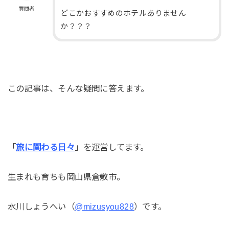
質問者
どこかおすすめのホテルありません
か？？？
この記事は、そんな疑問に答えます。
「
旅に関わる日々
」を運営してます。
生まれも育ちも岡山県倉敷市。
水川しょうへい（
@mizusyou828
）です。