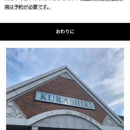
両は予約が必要です。
おわりに