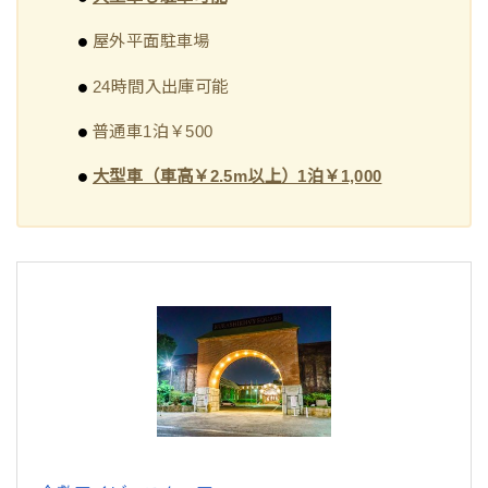
屋外平面駐車場
24時間入出庫可能
普通車1泊￥500
大型車（車高￥2.5m以上）1泊￥1,000