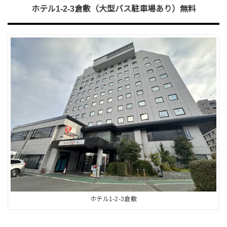
ホテル1-2-3倉敷（
大型バス駐車場あり）無料
ホテル1-2-3倉敷