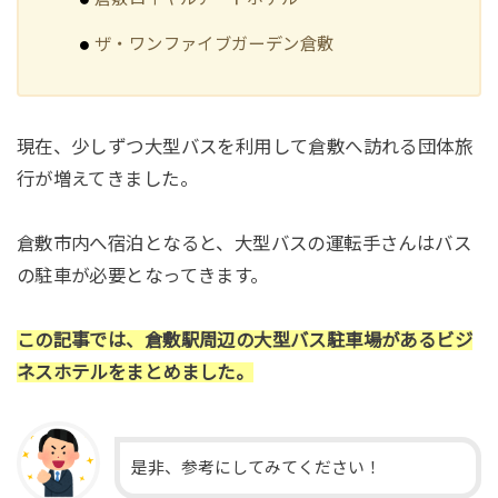
ザ・ワンファイブガーデン倉敷
現在、少しずつ大型バスを利用して倉敷へ訪れる団体旅
行が増えてきました。
倉敷市内へ宿泊となると、大型バスの運転手さんはバス
の駐車が必要となってきます。
この記事では、倉敷駅周辺の大型バス駐車場があるビジ
ネスホテルをまとめました。
是非、参考にしてみてください！