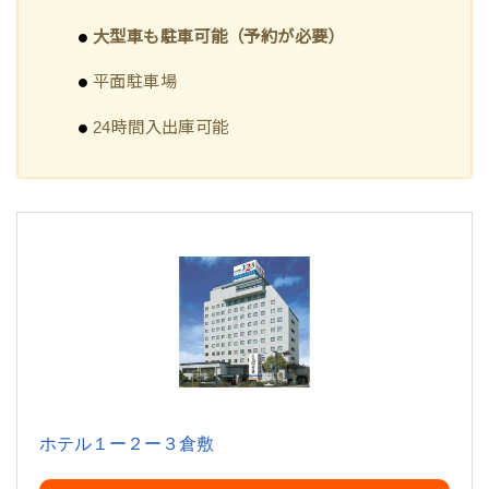
大型車も駐車可能（予約が必要）
平面駐車場
24時間入出庫可能
ホテル１ー２ー３倉敷